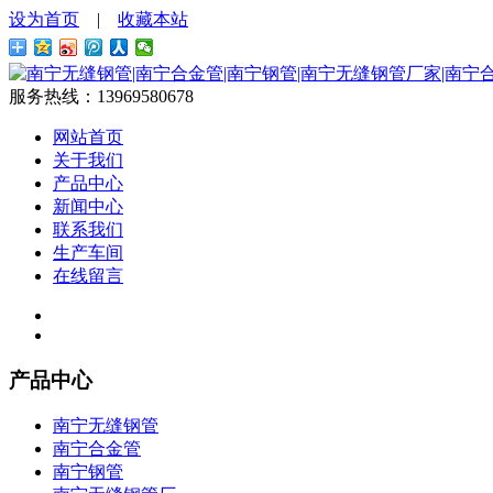
设为首页
|
收藏本站
服务热线：
13969580678
网站首页
关于我们
产品中心
新闻中心
联系我们
生产车间
在线留言
产品中心
南宁无缝钢管
南宁合金管
南宁钢管