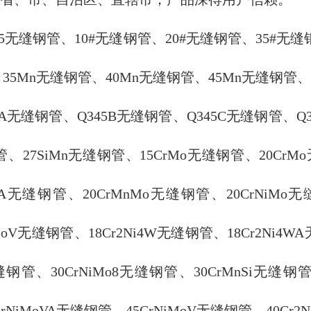
无缝钢管、10#无缝钢管、20#无缝钢管、35#无缝钢
、35Mn无缝钢管、40Mn无缝钢管、45Mn无缝钢管、
A无缝钢管、Q345B无缝钢管、Q345C无缝钢管、Q3
管、27SiMn无缝钢管、15CrMo无缝钢管、20CrM
oA无缝钢管、20CrMnMo无缝钢管、20CrNiMo
1MoV无缝钢管、18Cr2Ni4W无缝钢管、18Cr2Ni4
无缝钢管、30CrNiMo8无缝钢管、30CrMnSi无缝钢管
rNiMoVA无缝钢管、45CrNiMoV无缝钢管、40Cr2N