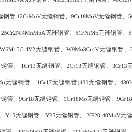
缝钢管 12CrMoV无缝钢管、9Cr18MoV无缝钢管、5
25Cr2Ni4MnMoA无缝钢管、5CrNiMo无缝钢管、
W6Mo5Cr4V2无缝钢管、W9Mo3Cr4V无缝钢管、
缝钢管、 1Cr13无缝钢管、2Cr13无缝钢管、3Cr1
r5Mo无缝钢管、1Gr17无缝钢管(430无缝钢管、4
无缝钢管、9Gr18无缝钢管、9Gr18Mo无缝钢管、9Gr18
管、Y15无缝钢管、Y35无缝钢管、 YF20-40MnV
无缝钢管、20CrMnTi无缝钢管、20CrMnTiH无缝钢管