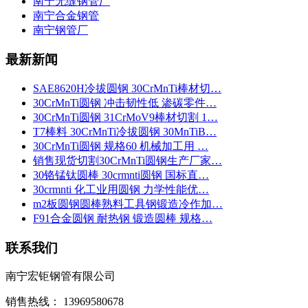
南宁无缝钢管厂
南宁合金钢管
南宁钢管厂
最新新闻
SAE8620H冷拔圆钢 30CrMnTi棒材切…
30CrMnTi圆钢 冲击韧性低 渗碳零件…
30CrMnTi圆钢 31CrMoV9棒材切割 1…
T7棒料 30CrMnTi冷拔圆钢 30MnTiB…
30CrMnTi圆钢 规格60 机械加工用 …
销售现货切割30CrMnTi圆钢生产厂家…
30铬锰钛圆棒 30crmnti圆钢 国标直…
30crmnti 化工业用圆钢 力学性能优…
m2板圆钢圆棒熟料工具钢锻造冷作加…
F91合金圆钢 耐热钢 锻造圆棒 规格…
联系我们
南宁宏钜钢管有限公司
销售热线： 13969580678