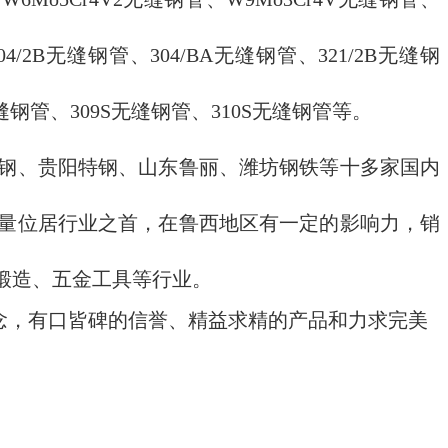
4/2B无缝钢管、304/BA无缝钢管、321/2B无缝钢
.0无缝钢管、309S无缝钢管、310S无缝钢管等。
钢、贵阳特钢、山东鲁丽、潍坊钢铁等十多家国内
量位居行业之首，在鲁西地区有一定的影响力，销
锻造、五金工具等行业。
理念，有口皆碑的信誉、精益求精的产品和力求完美