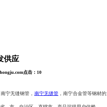
发供应
bhongju.com
点击：
10
，南宁无缝钢管，
南宁无缝管
，南宁合金管等钢材的
个省、市、自治区、直辖市，产品深得用户信赖。