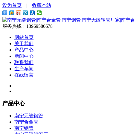
设为首页
|
收藏本站
服务热线：
13969580678
网站首页
关于我们
产品中心
新闻中心
联系我们
生产车间
在线留言
产品中心
南宁无缝钢管
南宁合金管
南宁钢管