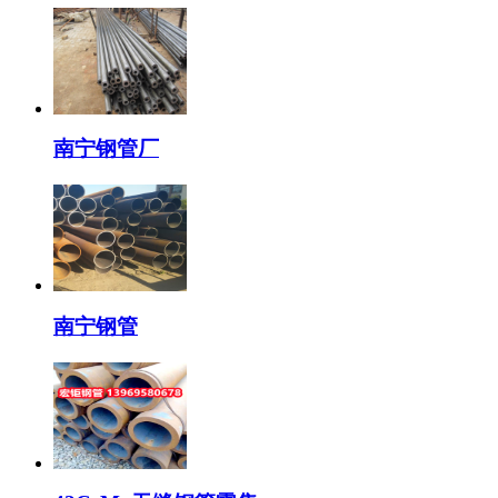
南宁钢管厂
南宁钢管