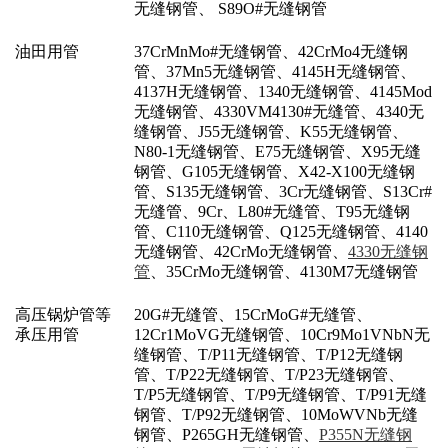
无缝钢管、 S89O#无缝钢管
油田用管
37CrMnMo#无缝钢管、42CrMo4无缝钢
管、37Mn5无缝钢管、4145H无缝钢管、
4137H无缝钢管、1340无缝钢管、4145Mod
无缝钢管、4330VM4130#无缝管、4340无
缝钢管、J55无缝钢管、K55无缝钢管、
N80-1无缝钢管、E75无缝钢管、X95无缝
钢管、G105无缝钢管、X42-X100无缝钢
管、S135无缝钢管、3Cr无缝钢管、S13Cr#
无缝管、9Cr、L80#无缝管、T95无缝钢
管、C110无缝钢管、Q125无缝钢管、4140
无缝钢管、42CrMo无缝钢管、
4330无缝钢
管
、35CrMo无缝钢管、4130M7无缝钢管
高压锅炉管等
20G#无缝管、15CrMoG#无缝管、
承压用管
12Cr1MoVG无缝钢管、10Cr9Mo1VNbN无
缝钢管、T/P11无缝钢管、T/P12无缝钢
管、T/P22无缝钢管、T/P23无缝钢管、
T/P5无缝钢管、T/P9无缝钢管、T/P91无缝
钢管、T/P92无缝钢管、10MoWVNb无缝
钢管、P265GH无缝钢管、
P355N无缝钢