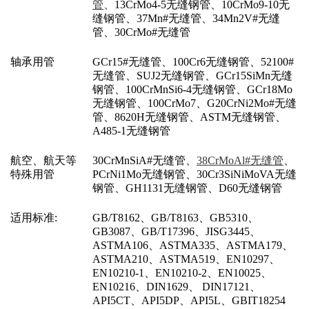
管
、13CrMo4-5无缝钢管、10CrMo9-10无
缝钢管、37Mn#无缝管、34Mn2V#无缝
管、30CrMo#无缝管
轴承用管
GCr15#无缝管、100Cr6无缝钢管、52100#
无缝管、SUJ2无缝钢管、GCr15SiMn无缝
钢管、100CrMnSi6-4无缝钢管、GCr18Mo
无缝钢管、100CrMo7、G20CrNi2Mo#无缝
管、8620H无缝钢管、ASTM无缝钢管、
A485-1无缝钢管
航空、航天等
30CrMnSiA#无缝管、
38CrMoAl#无缝管
、
特殊用管
PCrNi1Mo无缝钢管、30Cr3SiNiMoVA无缝
钢管、GH1131无缝钢管、D60无缝钢管
适用标准:
GB/T8162、GB/T8163、GB5310、
GB3087、GB/T17396、JISG3445、
ASTMA106、ASTMA335、ASTMA179、
ASTMA210、ASTMA519、EN10297、
EN10210-1、EN10210-2、EN10025、
EN10216、DIN1629、 DIN17121、
API5CT、API5DP、API5L、GBIT18254