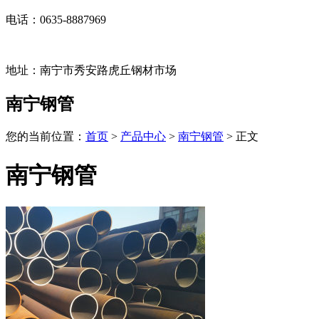
电话：0635-8887969
地址：南宁市秀安路虎丘钢材市场
南宁钢管
您的当前位置：
首页
>
产品中心
>
南宁钢管
> 正文
南宁钢管