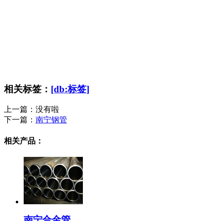
相关标签：
[db:标签]
上一篇：没有啦
下一篇：
南宁钢管
相关产品：
南宁合金管