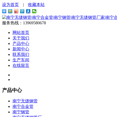
设为首页
|
收藏本站
服务热线：
13969580678
网站首页
关于我们
产品中心
新闻中心
联系我们
生产车间
在线留言
产品中心
南宁无缝钢管
南宁合金管
南宁钢管