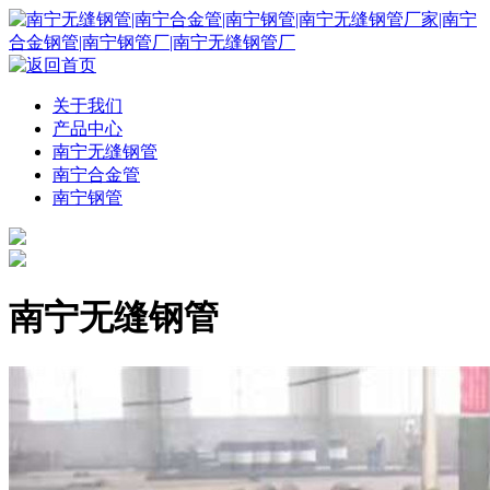
关于我们
产品中心
南宁无缝钢管
南宁合金管
南宁钢管
南宁无缝钢管