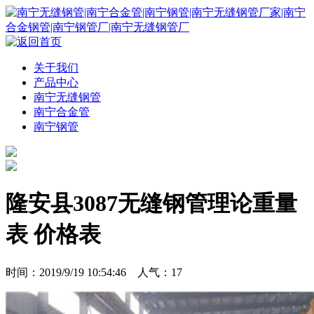
关于我们
产品中心
南宁无缝钢管
南宁合金管
南宁钢管
隆安县3087无缝钢管理论重量
表 价格表
时间：2019/9/19 10:54:46 人气：
17