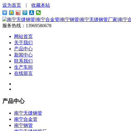
设为首页
|
收藏本站
服务热线：
13969580678
网站首页
关于我们
产品中心
新闻中心
联系我们
生产车间
在线留言
产品中心
南宁无缝钢管
南宁合金管
南宁钢管