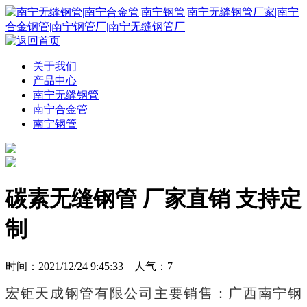
关于我们
产品中心
南宁无缝钢管
南宁合金管
南宁钢管
碳素无缝钢管 厂家直销 支持定
制
时间：2021/12/24 9:45:33 人气：
7
宏钜天成钢管有限公司主要销售：广西南宁钢