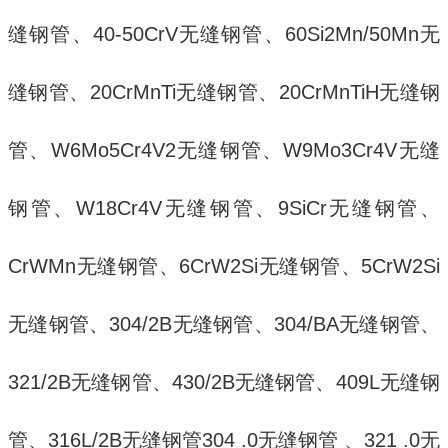
缝钢管、40-50CrV无缝钢管、60Si2Mn/50Mn无
缝钢管、20CrMnTi无缝钢管、20CrMnTiH无缝钢
管、W6Mo5Cr4V2无缝钢管、W9Mo3Cr4V无缝
钢管、W18Cr4V无缝钢管、9SiCr无缝钢管、
CrWMn无缝钢管、6CrW2Si无缝钢管、5CrW2Si
无缝钢管、304/2B无缝钢管、304/BA无缝钢管、
321/2B无缝钢管、430/2B无缝钢管、409L无缝钢
管、316L/2B无缝钢管304 .0无缝钢管 、321 .0无