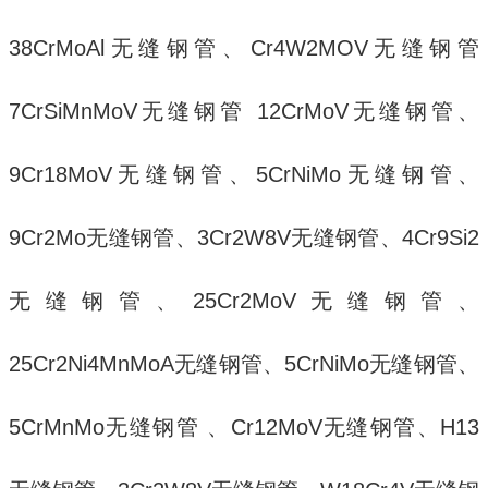
38CrMoAl无缝钢管、Cr4W2MOV无缝钢管
7CrSiMnMoV无缝钢管 12CrMoV无缝钢管、
9Cr18MoV无缝钢管、5CrNiMo无缝钢管、
9Cr2Mo无缝钢管、3Cr2W8V无缝钢管、4Cr9Si2
无缝钢管、25Cr2MoV无缝钢管、
25Cr2Ni4MnMoA无缝钢管、5CrNiMo无缝钢管、
5CrMnMo无缝钢管 、Cr12MoV无缝钢管、H13