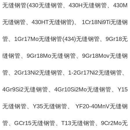
无缝钢管(430无缝钢管、430H无缝钢管、430M
无缝钢管、430HT无缝钢管)、 1Cr18Ni9Ti无缝钢
管、1Gr17Mo无缝钢管(434)无缝钢管、9Gr18无
缝钢管、9Gr18Mo无缝钢管、9Gr18Mov无缝钢
管、2Gr13Ni2无缝钢管、1-2Gr17Ni2无缝钢管、
4Gr9Si2无缝钢管、4Gr10Si2Mo无缝钢管、Y15
无缝钢管、Y35无缝钢管、 YF20-40MnV无缝钢
管、GCr15无缝钢管、T13无缝钢管、9Cr2Mo无