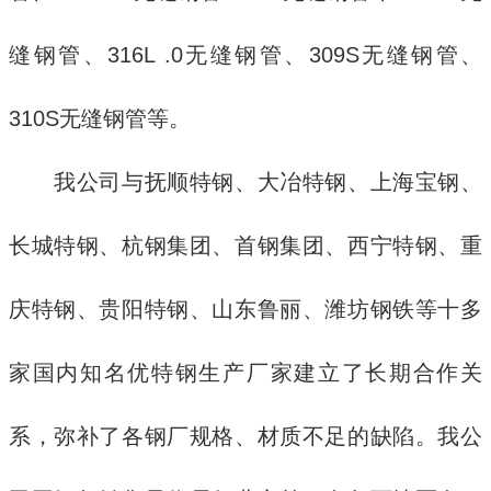
缝钢管、316L .0无缝钢管、309S无缝钢管、
310S无缝钢管等。
我公司与抚顺特钢、大冶特钢、上海宝钢、
长城特钢、杭钢集团、首钢集团、西宁特钢、重
庆特钢、贵阳特钢、山东鲁丽、潍坊钢铁等十多
家国内知名优特钢生产厂家建立了长期合作关
系，弥补了各钢厂规格、材质不足的缺陷。我公